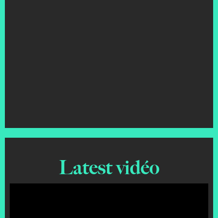
Latest vidéo