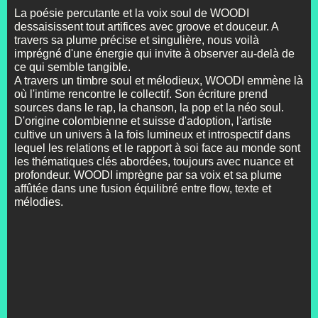
La poésie percutante et la voix soul de WOODI
dessaisissent tout artifices avec groove et douceur. A
travers sa plume précise et singulière, nous voilà
imprégné d'une énergie qui invite à observer au-delà de
ce qui semble tangible.
A travers un timbre soul et mélodieux, WOODI emmène là
où l'intime rencontre le collectif. Son écriture prend
sources dans le rap, la chanson, la pop et la néo soul.
D'origine colombienne et suisse d'adoption, l'artiste
cultive un univers à la fois lumineux et introspectif dans
lequel les relations et le rapport à soi face au monde sont
les thématiques clés abordées, toujours avec nuance et
profondeur. WOODI imprègne par sa voix et sa plume
affûtée dans une fusion équilibré entre flow, texte et
mélodies.